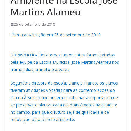
Martins Alameu
25 de setembro de 2018
Última atualização em 25 de setembro de 2018
GURINHATÃ –
Dois temas importantes foram tratados
pela equipe da Escola Municipal José Martins Alameu nos
últimos dias, trânsito e árvores.
Segundo a diretora da escola, Daniela Franco, os alunos
tiveram atividades voltadas para as comemorações do
Dia da Árvore, onde puderam trabalhar a importância de
se preservar e plantar cada dia mais árvores na cidade e
no campo, para que o futuro seja de qualidade e de
renovação para o meio ambiente.