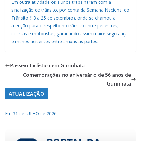
Em outra atividade os alunos trabalharam com a
sinalização de trânsito, por conta da Semana Nacional do
Trânsito (18 a 25 de setembro), onde se chamou a
atenção para o respeito no trânsito entre pedestres,
ciclistas e motoristas, garantindo assim maior segurança
e menos acidentes entre ambas as partes.
Passeio Ciclístico em Gurinhatã
Comemorações no aniversário de 56 anos de
Gurinhatã
ATUALIZAÇÃO
Em 31 de JULHO de 2026.