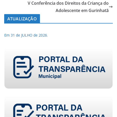
V Conferência dos Direitos da Criança do
Adolescente em Gurinhatã
ATUALIZAÇÃO
Em 31 de JULHO de 2026.