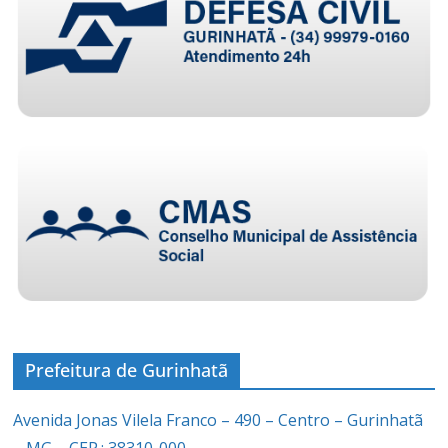
Prefeitura de Gurinhatã
Avenida Jonas Vilela Franco – 490 – Centro – Gurinhatã