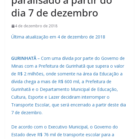
dia 7 de dezembro
4 de dezembro de 2018
Última atualização em 4 de dezembro de 2018
GURINHATÃ –
Com uma dívida por parte do Governo de
Minas com a Prefeitura de Gurinhatã que supera o valor
de R$ 2 milhões, onde somente na área da Educação a
dívida chega a mais de R$ 600 mil, a Prefeitura de
Gurinhatã e o Departamento Municipal de Educação,
Cultura, Esporte e Lazer decidiram interromper o
Transporte Escolar, que será encerrado a partir deste dia
7 de dezembro.
De acordo com o Executivo Municipal, o Governo do
Estado deve R$ 76 mil de transporte escolar para a