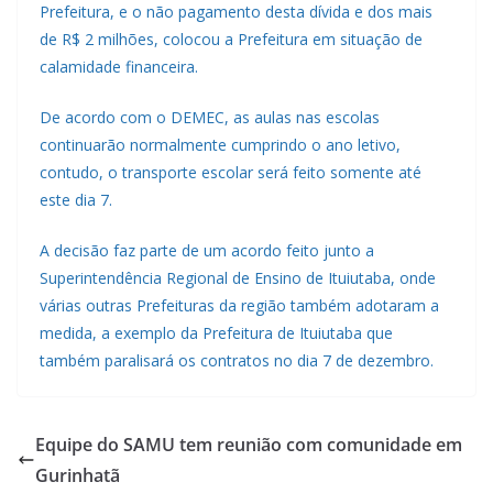
Prefeitura, e o não pagamento desta dívida e dos mais
de R$ 2 milhões, colocou a Prefeitura em situação de
calamidade financeira.
De acordo com o DEMEC, as aulas nas escolas
continuarão normalmente cumprindo o ano letivo,
contudo, o transporte escolar será feito somente até
este dia 7.
A decisão faz parte de um acordo feito junto a
Superintendência Regional de Ensino de Ituiutaba, onde
várias outras Prefeituras da região também adotaram a
medida, a exemplo da Prefeitura de Ituiutaba que
também paralisará os contratos no dia 7 de dezembro.
Equipe do SAMU tem reunião com comunidade em
Gurinhatã