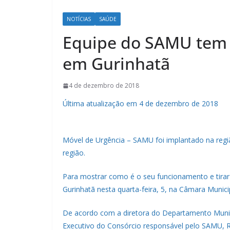
NOTÍCIAS
SAÚDE
Equipe do SAMU tem
em Gurinhatã
4 de dezembro de 2018
Última atualização em 4 de dezembro de 2018
Móvel de Urgência – SAMU foi implantado na regi
região.
Para mostrar como é o seu funcionamento e tira
Gurinhatã nesta quarta-feira, 5, na Câmara Munic
De acordo com a diretora do Departamento Munici
Executivo do Consórcio responsável pelo SAMU, R