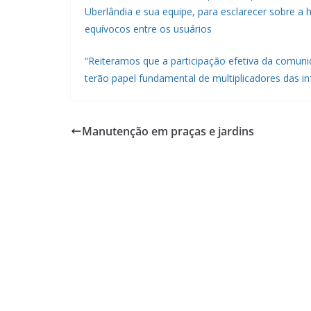
Uberlândia e sua equipe, para esclarecer sobre a 
equívocos entre os usuários
“Reiteramos que a participação efetiva da comuni
terão papel fundamental de multiplicadores das i
Manutenção em praças e jardins