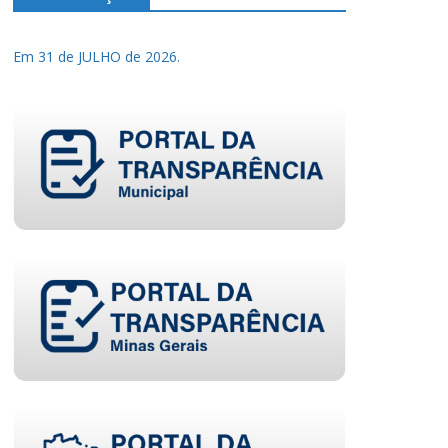
Em 31 de JULHO de 2026.