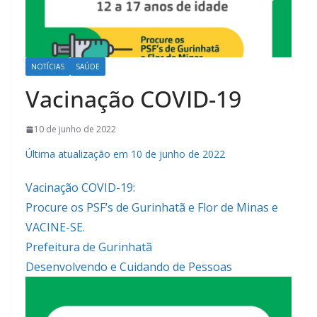
NOTÍCIAS
SAÚDE
Vacinação COVID-19
10 de junho de 2022
Última atualização em 10 de junho de 2022
Vacinação COVID-19:
Procure os PSF’s de Gurinhatã e Flor de Minas e
VACINE-SE.
Prefeitura de Gurinhatã
Desenvolvendo e Cuidando de Pessoas