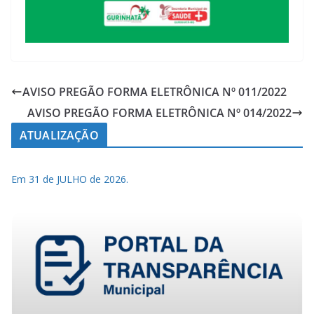
AVISO PREGÃO FORMA ELETRÔNICA Nº 011/2022
AVISO PREGÃO FORMA ELETRÔNICA Nº 014/2022
ATUALIZAÇÃO
Em 31 de JULHO de 2026.