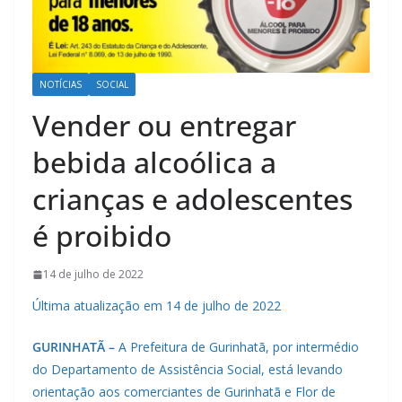
NOTÍCIAS
SOCIAL
Vender ou entregar
bebida alcoólica a
crianças e adolescentes
é proibido
14 de julho de 2022
Última atualização em 14 de julho de 2022
GURINHATÃ –
A Prefeitura de Gurinhatã, por intermédio
do Departamento de Assistência Social, está levando
orientação aos comerciantes de Gurinhatã e Flor de