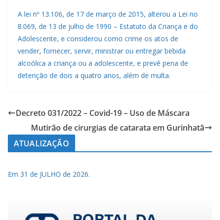
A lei nº 13.106, de 17 de março de 2015, alterou a Lei no
8.069, de 13 de julho de 1990 – Estatuto da Criança e do
Adolescente, e considerou como crime os atos de
vender, fornecer, servir, ministrar ou entregar bebida
alcoólica a criança ou a adolescente, e prevê pena de
detenção de dois a quatro anos, além de multa.
Decreto 031/2022 – Covid-19 – Uso de Máscara
Mutirão de cirurgias de catarata em Gurinhatã
ATUALIZAÇÃO
Em 31 de JULHO de 2026.