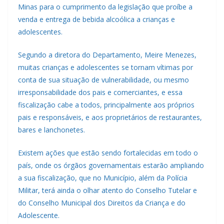
Minas para o cumprimento da legislação que proíbe a
venda e entrega de bebida alcoólica a crianças e
adolescentes.
Segundo a diretora do Departamento, Meire Menezes,
muitas crianças e adolescentes se tornam vítimas por
conta de sua situação de vulnerabilidade, ou mesmo
irresponsabilidade dos pais e comerciantes, e essa
fiscalização cabe a todos, principalmente aos próprios
pais e responsáveis, e aos proprietários de restaurantes,
bares e lanchonetes.
Existem ações que estão sendo fortalecidas em todo o
país, onde os órgãos governamentais estarão ampliando
a sua fiscalização, que no Município, além da Polícia
Militar, terá ainda o olhar atento do Conselho Tutelar e
do Conselho Municipal dos Direitos da Criança e do
Adolescente.