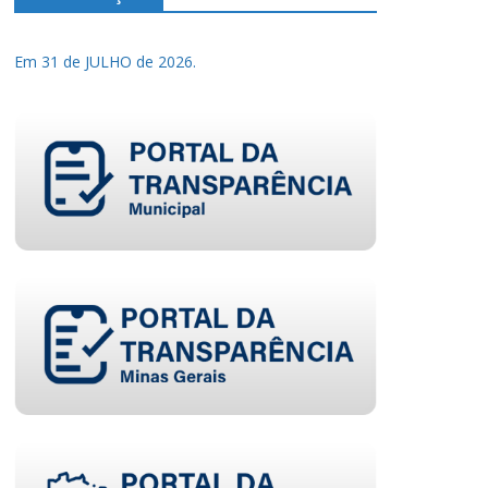
Em 31 de JULHO de 2026.