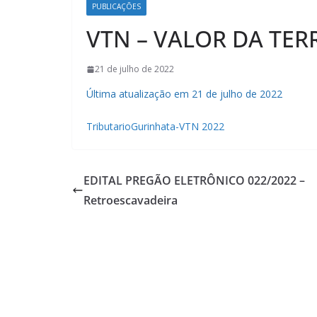
PUBLICAÇÕES
VTN – VALOR DA TER
21 de julho de 2022
Última atualização em 21 de julho de 2022
TributarioGurinhata-VTN 2022
EDITAL PREGÃO ELETRÔNICO 022/2022 –
Retroescavadeira