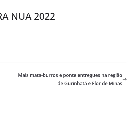
RA NUA 2022
Mais mata-burros e ponte entregues na região
de Gurinhatã e Flor de Minas