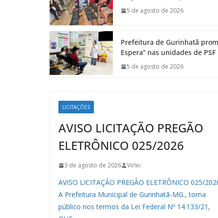
5 de agosto de 2026
Prefeitura de Gurinhatã prom
Espera” nas unidades de PSF
5 de agosto de 2026
LICITAÇÕES
AVISO LICITAÇÃO PREGÃO
ELETRÔNICO 025/2026
3 de agosto de 2026
Virlei
AVISO LICITAÇÃO PREGÃO ELETRÔNICO 025/202
A Prefeitura Municipal de Gurinhatã-MG., torna
público nos termos da Lei Federal Nº 14.133/21,