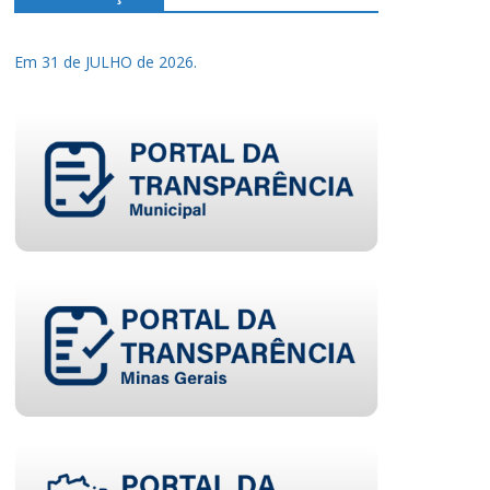
Em 31 de JULHO de 2026.