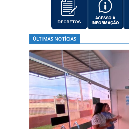
ÚLTIMAS NOTÍCIAS