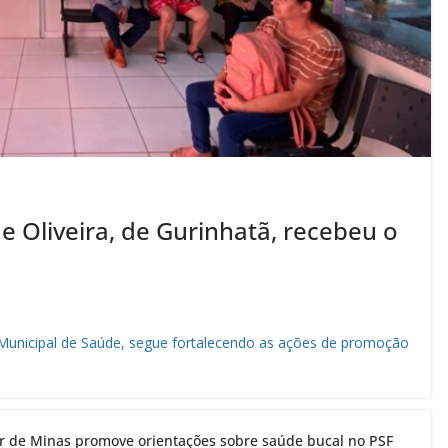
 Oliveira, de Gurinhatã, recebeu o
a Municipal de Saúde, segue fortalecendo as ações de promoção
or de Minas promove orientações sobre saúde bucal no PSF