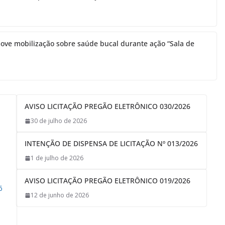
ove mobilização sobre saúde bucal durante ação “Sala de
AVISO LICITAÇÃO PREGÃO ELETRÔNICO 030/2026
30 de julho de 2026
INTENÇÃO DE DISPENSA DE LICITAÇÃO Nº 013/2026
1 de julho de 2026
AVISO LICITAÇÃO PREGÃO ELETRÔNICO 019/2026
6
12 de junho de 2026