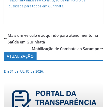
responsabilidades na construção de um futuro de
qualidade para todos em Gurinhatã.
Mais um veículo é adquirido para atendimento na
Saúde em Gurinhatã
Mobilização de Combate ao Sarampo
ATUALIZAÇÃO
Em 31 de JULHO de 2026.