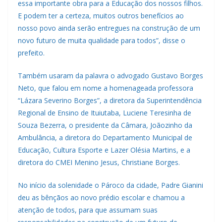
essa importante obra para a Educação dos nossos filhos.
E podem ter a certeza, muitos outros benefícios ao
nosso povo ainda serão entregues na construção de um
novo futuro de muita qualidade para todos”, disse o
prefeito.
Também usaram da palavra o advogado Gustavo Borges
Neto, que falou em nome a homenageada professora
“Lázara Severino Borges”, a diretora da Superintendência
Regional de Ensino de Ituiutaba, Luciene Teresinha de
Souza Bezerra, o presidente da Câmara, Joãozinho da
Ambulância, a diretora do Departamento Municipal de
Educação, Cultura Esporte e Lazer Olésia Martins, e a
diretora do CMEI Menino Jesus, Christiane Borges.
No início da solenidade o Pároco da cidade, Padre Gianini
deu as bênçãos ao novo prédio escolar e chamou a
atenção de todos, para que assumam suas