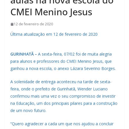
CMEI Menino Jesus
12 de fevereiro de 2020
Última atualização em 12 de fevereiro de 2020
GURINHATÃ –
A sexta-feira, 07/02 foi de muita alegria
para alunos e professores do CMEI Menino Jesus, que
ganhou a nova escola, o anexo Lázara Severino Borges.
A solenidade de entrega aconteceu na tarde de sexta-
feira, onde o prefeito de Gurinhatã, Wender Luciano
confirmou mais uma vez o seu compromisso de investir
na Educação, um dos principais pilares para a construção
de um novo futuro.
“Quero agradecer a cada um que nos ajudou a concluir