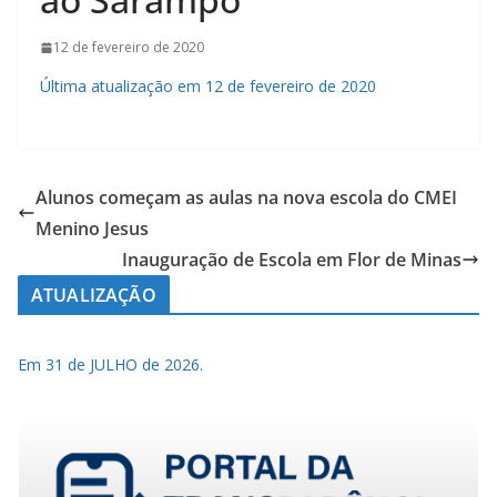
12 de fevereiro de 2020
Última atualização em 12 de fevereiro de 2020
Alunos começam as aulas na nova escola do CMEI
Menino Jesus
Inauguração de Escola em Flor de Minas
ATUALIZAÇÃO
Em 31 de JULHO de 2026.