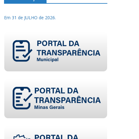
Em 31 de JULHO de 2026.