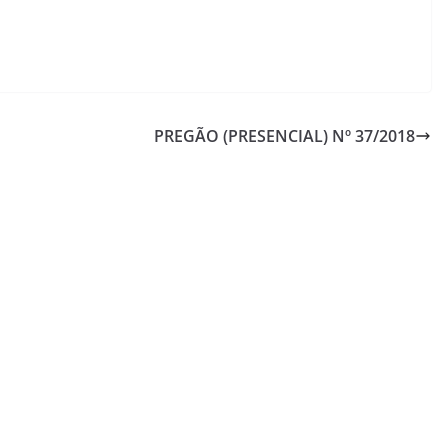
PREGÃO (PRESENCIAL) Nº 37/2018