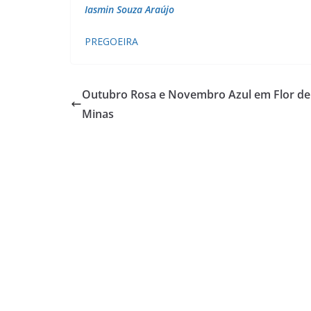
Iasmin Souza Araújo
PREGOEIRA
Outubro Rosa e Novembro Azul em Flor de
Minas