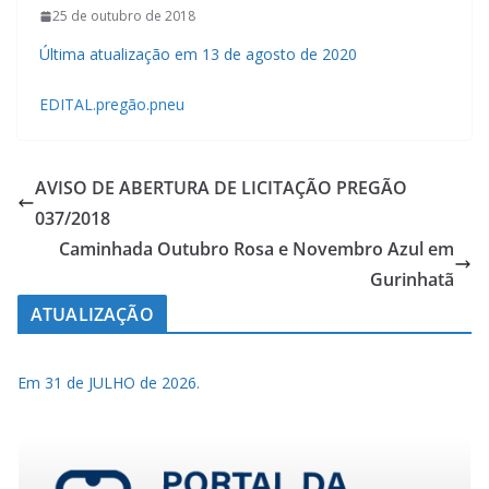
25 de outubro de 2018
Última atualização em 13 de agosto de 2020
EDITAL.pregão.pneu
AVISO DE ABERTURA DE LICITAÇÃO PREGÃO
037/2018
Caminhada Outubro Rosa e Novembro Azul em
Gurinhatã
ATUALIZAÇÃO
Em 31 de JULHO de 2026.