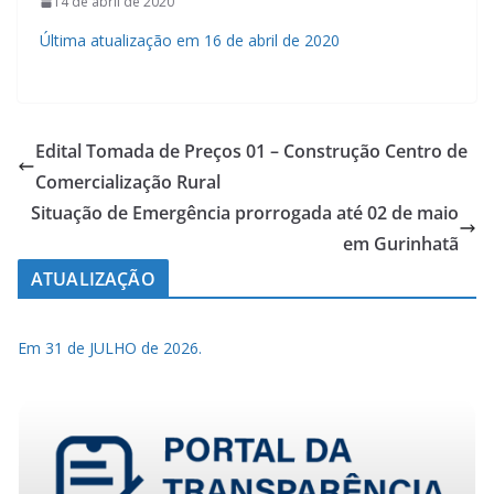
14 de abril de 2020
Última atualização em 16 de abril de 2020
Edital Tomada de Preços 01 – Construção Centro de
Comercialização Rural
Situação de Emergência prorrogada até 02 de maio
em Gurinhatã
ATUALIZAÇÃO
Em 31 de JULHO de 2026.