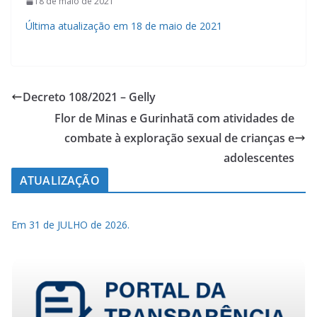
18 de maio de 2021
Última atualização em 18 de maio de 2021
Decreto 108/2021 – Gelly
Flor de Minas e Gurinhatã com atividades de
combate à exploração sexual de crianças e
adolescentes
ATUALIZAÇÃO
Em 31 de JULHO de 2026.