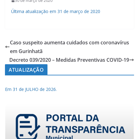
30 de março de 2020
Última atualização em 31 de março de 2020
Caso suspeito aumenta cuidados com coronavírus
em Gurinhatã
Decreto 039/2020 – Medidas Preventivas COVID-19
ATUALIZAÇÃO
Em 31 de JULHO de 2026.