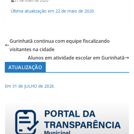
21 de maio de 2020
Última atualização em 22 de maio de 2020
Gurinhatã continua com equipe fiscalizando
visitantes na cidade
Alunos em atividade escolar em Gurinhatã
ATUALIZAÇÃO
Em 31 de JULHO de 2026.