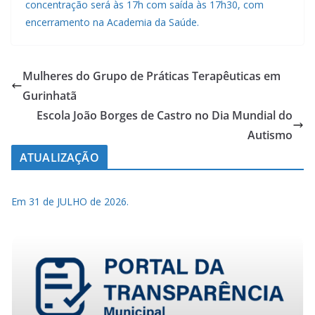
concentração será às 17h com saída às 17h30, com
encerramento na Academia da Saúde.
Mulheres do Grupo de Práticas Terapêuticas em
Gurinhatã
Escola João Borges de Castro no Dia Mundial do
Autismo
ATUALIZAÇÃO
Em 31 de JULHO de 2026.