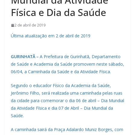
Física e Dia da Saúde
2 de abril de 2019
Última atualização em 2 de abril de 2019
GURINHATÃ –
A Prefeitura de Gurinhatã, Departamento
de Saúde e Academia da Saúde promovem neste sábado,
06/04, a Caminhada da Saúde e da Atividade Física.
Segundo o educador Físico da Academia da Saúde,
Jerônimo Filho, será realizada uma caminhada pelas ruas
da cidade para comemorar o dia 06 de abril – Dia Mundial
da Atividade Física e dia 07 de Abril – Dia Mundial da
Saúde.
A caminhada sairá da Praça Adalardo Muniz Borges, com