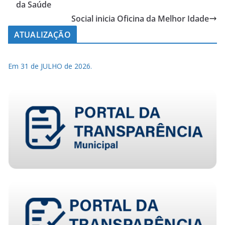
da Saúde
Social inicia Oficina da Melhor Idade
ATUALIZAÇÃO
Em 31 de JULHO de 2026.