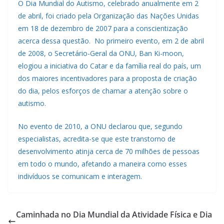
O Dia Mundial do Autismo, celebrado anualmente em 2
de abril, foi criado pela Organização das Nações Unidas
em 18 de dezembro de 2007 para a conscientização
acerca dessa questão. No primeiro evento, em 2 de abril
de 2008, o Secretário-Geral da ONU, Ban Ki-moon,
elogiou a iniciativa do Catar e da família real do país, um
dos maiores incentivadores para a proposta de criação
do dia, pelos esforços de chamar a atenção sobre o
autismo.
No evento de 2010, a ONU declarou que, segundo
especialistas, acredita-se que este transtorno de
desenvolvimento atinja cerca de 70 milhões de pessoas
em todo o mundo, afetando a maneira como esses
indivíduos se comunicam e interagem.
Caminhada no Dia Mundial da Atividade Física e Dia