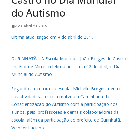
do Autismo
4 de abril de 2019
Última atualização em 4 de abril de 2019
GURINHATÃ –
A Escola Municipal João Borges de Castro
em Flor de Minas celebrou neste dia 02 de abril, o Dia
Mundial do Autismo.
Segundo a diretora da escola, Michelle Borges, dentro
das atividades a escola realizou a Caminhada da
Conscientização do Autismo com a participação dos
alunos, pais, professores e demais colaboradores da
escola, além da participação do prefeito de Gurinhatã,
Wender Luciano.