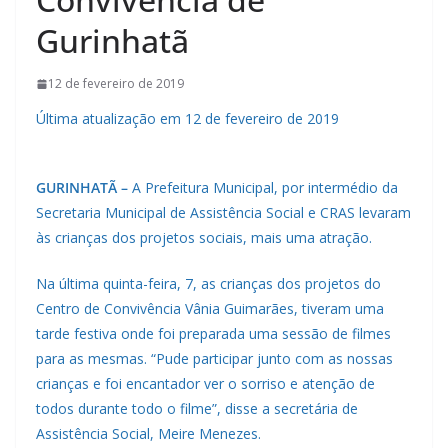
Gurinhatã
12 de fevereiro de 2019
Última atualização em 12 de fevereiro de 2019
GURINHATÃ –
A Prefeitura Municipal, por intermédio da
Secretaria Municipal de Assistência Social e CRAS levaram
às crianças dos projetos sociais, mais uma atração.
Na última quinta-feira, 7, as crianças dos projetos do
Centro de Convivência Vânia Guimarães, tiveram uma
tarde festiva onde foi preparada uma sessão de filmes
para as mesmas. “Pude participar junto com as nossas
crianças e foi encantador ver o sorriso e atenção de
todos durante todo o filme”, disse a secretária de
Assistência Social, Meire Menezes.