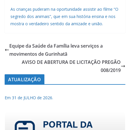
As crianças puderam na oportunidade assistir ao filme “O
segredo dos animais”, que em sua história ensina e nos
mostra o verdadeiro sentido da amizade e união.
Equipe da Saúde da Família leva serviços a
movimentos de Gurinhatã
AVISO DE ABERTURA DE LICITAÇÃO PREGÃO
008/2019
ATUALIZAÇÃO
Em 31 de JULHO de 2026.