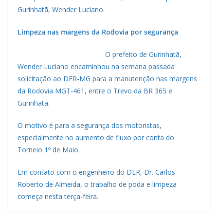
Gurinhatã, Wender Luciano.
Limpeza nas margens da Rodovia por segurança
O prefeito de Gurinhatã,
Wender Luciano encaminhou na semana passada
solicitação ao DER-MG para a manutenção nas margens
da Rodovia MGT-461, entre o Trevo da BR 365 e
Gurinhatã.
O motivo é para a segurança dos motoristas,
especialmente no aumento de fluxo por conta do
Torneio 1º de Maio.
Em contato com o engenheiro do DER, Dr. Carlos
Roberto de Almeida, o trabalho de poda e limpeza
começa nesta terça-feira.