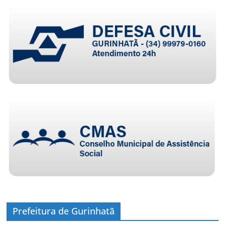
Prefeitura de Gurinhatã