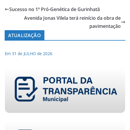
Sucesso no 1º Pró-Genética de Gurinhatã
Avenida Jonas Vilela terá reinício da obra de
pavimentação
ATUALIZAÇÃO
Em 31 de JULHO de 2026.