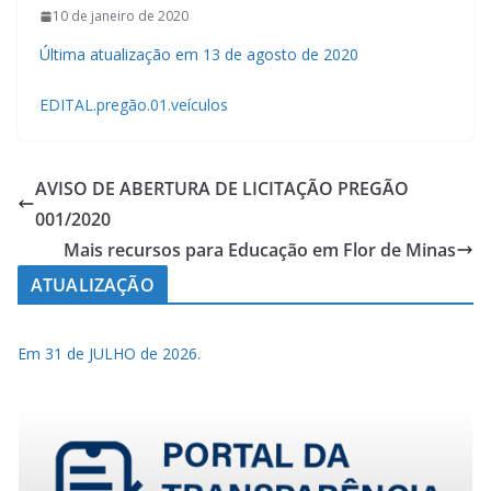
10 de janeiro de 2020
Última atualização em 13 de agosto de 2020
EDITAL.pregão.01.veículos
AVISO DE ABERTURA DE LICITAÇÃO PREGÃO
001/2020
Mais recursos para Educação em Flor de Minas
ATUALIZAÇÃO
Em 31 de JULHO de 2026.