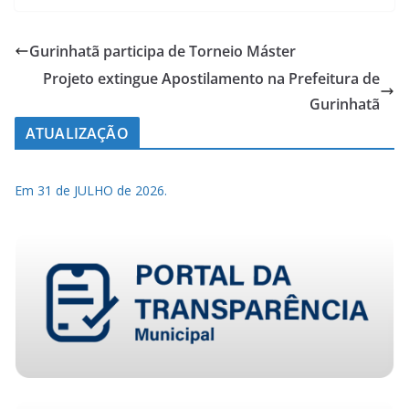
Gurinhatã participa de Torneio Máster
Projeto extingue Apostilamento na Prefeitura de
Gurinhatã
ATUALIZAÇÃO
Em 31 de JULHO de 2026.