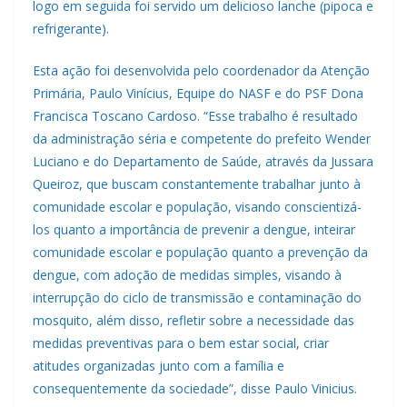
logo em seguida foi servido um delicioso lanche (pipoca e
refrigerante).
Esta ação foi desenvolvida pelo coordenador da Atenção
Primária, Paulo Vinícius, Equipe do NASF e do PSF Dona
Francisca Toscano Cardoso. “Esse trabalho é resultado
da administração séria e competente do prefeito Wender
Luciano e do Departamento de Saúde, através da Jussara
Queiroz, que buscam constantemente trabalhar junto à
comunidade escolar e população, visando conscientizá-
los quanto a importância de prevenir a dengue, inteirar
comunidade escolar e população quanto a prevenção da
dengue, com adoção de medidas simples, visando à
interrupção do ciclo de transmissão e contaminação do
mosquito, além disso, refletir sobre a necessidade das
medidas preventivas para o bem estar social, criar
atitudes organizadas junto com a família e
consequentemente da sociedade”, disse Paulo Vinicius.