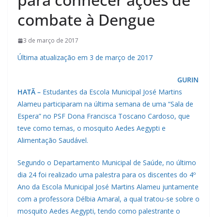
combate à Dengue
3 de março de 2017
Última atualização em 3 de março de 2017
GURIN
HATÃ –
Estudantes da Escola Municipal José Martins
Alameu participaram na última semana de uma “Sala de
Espera” no PSF Dona Francisca Toscano Cardoso, que
teve como temas, o mosquito Aedes Aegypti e
Alimentação Saudável.
Segundo o Departamento Municipal de Saúde, no último
dia 24 foi realizado uma palestra para os discentes do 4º
Ano da Escola Municipal José Martins Alameu juntamente
com a professora Délbia Amaral, a qual tratou-se sobre o
mosquito Aedes Aegypti, tendo como palestrante o