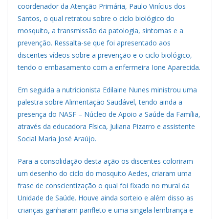
coordenador da Atenção Primária, Paulo Vinícius dos
Santos, o qual retratou sobre o ciclo biológico do
mosquito, a transmissão da patologia, sintomas e a
prevenção. Ressalta-se que foi apresentado aos
discentes vídeos sobre a prevenção e o ciclo biológico,
tendo o embasamento com a enfermeira Ione Aparecida.
Em seguida a nutricionista Edilaine Nunes ministrou uma
palestra sobre Alimentação Saudável, tendo ainda a
presença do NASF – Núcleo de Apoio a Saúde da Família,
através da educadora Física, Juliana Pizarro e assistente
Social Maria José Araújo.
Para a consolidação desta ação os discentes coloriram
um desenho do ciclo do mosquito Aedes, criaram uma
frase de conscientização o qual foi fixado no mural da
Unidade de Saúde. Houve ainda sorteio e além disso as
crianças ganharam panfleto e uma singela lembrança e