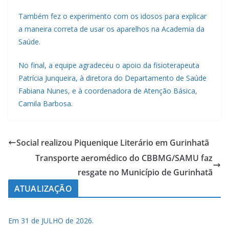
Também fez o experimento com os idosos para explicar
a maneira correta de usar os aparelhos na Academia da
Saúde.
No final, a equipe agradeceu o apoio da fisioterapeuta
Patrícia Junqueira, à diretora do Departamento de Saúde
Fabiana Nunes, e à coordenadora de Atenção Básica,
Camila Barbosa.
Social realizou Piquenique Literário em Gurinhatã
Transporte aeromédico do CBBMG/SAMU faz
resgate no Município de Gurinhatã
ATUALIZAÇÃO
Em 31 de JULHO de 2026.