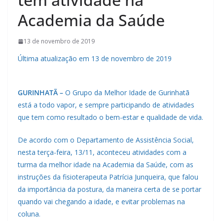
Academia da Saúde
13 de novembro de 2019
Última atualização em 13 de novembro de 2019
GURINHATÃ –
O Grupo da Melhor Idade de Gurinhatã
está a todo vapor, e sempre participando de atividades
que tem como resultado o bem-estar e qualidade de vida.
De acordo com o Departamento de Assistência Social,
nesta terça-feira, 13/11, aconteceu atividades com a
turma da melhor idade na Academia da Saúde, com as
instruções da fisioterapeuta Patrícia Junqueira, que falou
da importância da postura, da maneira certa de se portar
quando vai chegando a idade, e evitar problemas na
coluna.