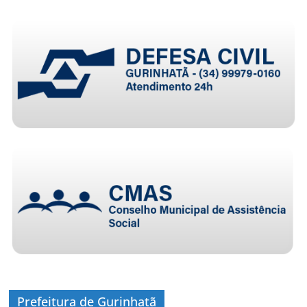
Prefeitura de Gurinhatã