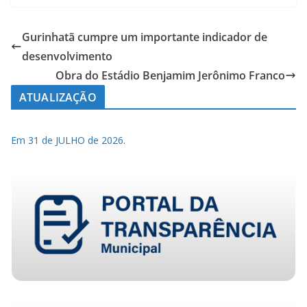
Gurinhatã cumpre um importante indicador de
desenvolvimento
Obra do Estádio Benjamim Jerônimo Franco
ATUALIZAÇÃO
Em 31 de JULHO de 2026.