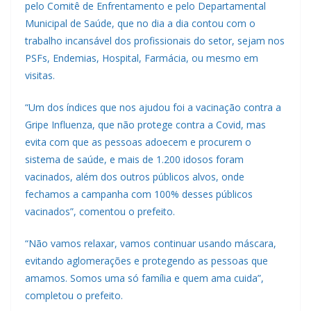
pelo Comitê de Enfrentamento e pelo Departamental
Municipal de Saúde, que no dia a dia contou com o
trabalho incansável dos profissionais do setor, sejam nos
PSFs, Endemias, Hospital, Farmácia, ou mesmo em
visitas.
“Um dos índices que nos ajudou foi a vacinação contra a
Gripe Influenza, que não protege contra a Covid, mas
evita com que as pessoas adoecem e procurem o
sistema de saúde, e mais de 1.200 idosos foram
vacinados, além dos outros públicos alvos, onde
fechamos a campanha com 100% desses públicos
vacinados”, comentou o prefeito.
“Não vamos relaxar, vamos continuar usando máscara,
evitando aglomerações e protegendo as pessoas que
amamos. Somos uma só família e quem ama cuida”,
completou o prefeito.