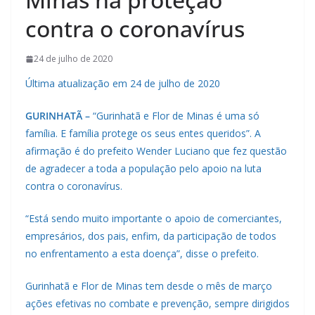
contra o coronavírus
24 de julho de 2020
Última atualização em 24 de julho de 2020
GURINHATÃ –
“Gurinhatã e Flor de Minas é uma só
família. E família protege os seus entes queridos”. A
afirmação é do prefeito Wender Luciano que fez questão
de agradecer a toda a população pelo apoio na luta
contra o coronavírus.
“Está sendo muito importante o apoio de comerciantes,
empresários, dos pais, enfim, da participação de todos
no enfrentamento a esta doença”, disse o prefeito.
Gurinhatã e Flor de Minas tem desde o mês de março
ações efetivas no combate e prevenção, sempre dirigidos