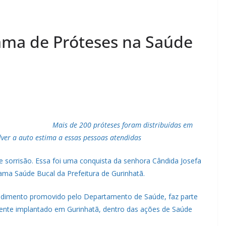
ama de Próteses na Saúde
Mais de 200 próteses foram distribuídas em
ver a auto estima a essas pessoas atendidas
sorrisão. Essa foi uma conquista da senhora Cândida Josefa
ama Saúde Bucal da Prefeitura de Gurinhatã.
tendimento promovido pelo Departamento de Saúde, faz parte
dente implantado em Gurinhatã, dentro das ações de Saúde