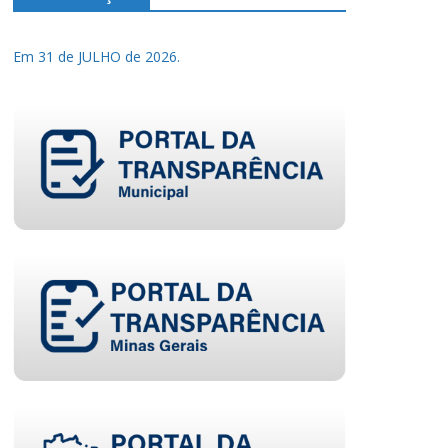
Em 31 de JULHO de 2026.