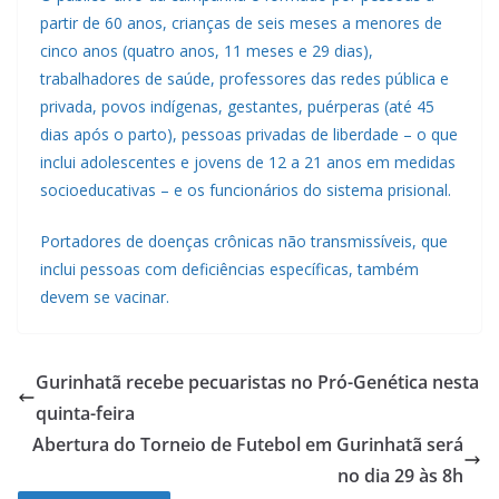
partir de 60 anos, crianças de seis meses a menores de
cinco anos (quatro anos, 11 meses e 29 dias),
trabalhadores de saúde, professores das redes pública e
privada, povos indígenas, gestantes, puérperas (até 45
dias após o parto), pessoas privadas de liberdade – o que
inclui adolescentes e jovens de 12 a 21 anos em medidas
socioeducativas – e os funcionários do sistema prisional.
Portadores de doenças crônicas não transmissíveis, que
inclui pessoas com deficiências específicas, também
devem se vacinar.
Gurinhatã recebe pecuaristas no Pró-Genética nesta
quinta-feira
Abertura do Torneio de Futebol em Gurinhatã será
no dia 29 às 8h