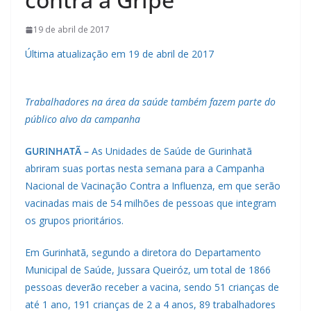
19 de abril de 2017
Última atualização em 19 de abril de 2017
Trabalhadores na área da saúde também fazem parte do
público alvo da campanha
GURINHATÃ –
As Unidades de Saúde de Gurinhatã
abriram suas portas nesta semana para a Campanha
Nacional de Vacinação Contra a Influenza, em que serão
vacinadas mais de 54 milhões de pessoas que integram
os grupos prioritários.
Em Gurinhatã, segundo a diretora do Departamento
Municipal de Saúde, Jussara Queiróz, um total de 1866
pessoas deverão receber a vacina, sendo 51 crianças de
até 1 ano, 191 crianças de 2 a 4 anos, 89 trabalhadores