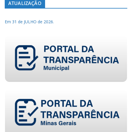
ATUALIZAÇÃO
Em 31 de JULHO de 2026.