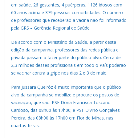
em saúde, 26 gestantes, 4 puérperas, 1126 idosos com
60 anos acima e 379 pessoas comorbidades. O número
de professores que receberão a vacina não foi informado
pela GRS – Gerência Regional de Saúde.
De acordo com o Ministério da Saúde, a partir desta
edição da campanha, professores das redes pública e
privada passam a fazer parte do público-alvo. Cerca de
2,3 milhões desses profissionais em todo o País poderão
se vacinar contra a gripe nos dias 2 e 3 de maio.
Para Jussara Queiróz é muito importante que o público
alvo da campanha se mobilize e procure os postos de
vacinação, que são: PSF Dona Francisca Toscano
Cardoso, das 08h00 às 17h00; e PSF Divino Gonçalves
Pereira, das 08h00 às 17h00 em Flor de Minas, nas
quartas-feiras.