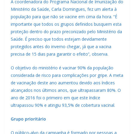
A coordenadora do Programa Nacional de Imunização do
Ministério da Saúde, Carla Domingues, fez um alerta à
população para que não se vacine em cima da hora. “É
importante que todos os grupos definidos busquem esta
proteção dentro do prazo preconizado pelo Ministério da
Saúde. É preciso que todos estejam devidamente
protegidos antes do inverno chegar, já que a vacina
precisa de 15 dias para garantir o efeito”, observa.
O objetivo do ministério é vacinar 90% da população
considerada de risco para complicações por gripe. A meta
de vacinação deste ano aumentou devido aos índices
alcançados nos últimos anos, que ultrapassaram 80%. O
ano de 2016 foi o primeiro em que este índice
ultrapassou 90% e atingiu 93,5% de cobertura vacinal.
Grupo prioritário
O público-alvo da campanha é formado por pessoas a