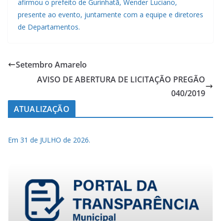
afirmou o prefeito de Gurinhatã, Wender Luciano,
presente ao evento, juntamente com a equipe e diretores
de Departamentos.
Setembro Amarelo
AVISO DE ABERTURA DE LICITAÇÃO PREGÃO
040/2019
ATUALIZAÇÃO
Em 31 de JULHO de 2026.