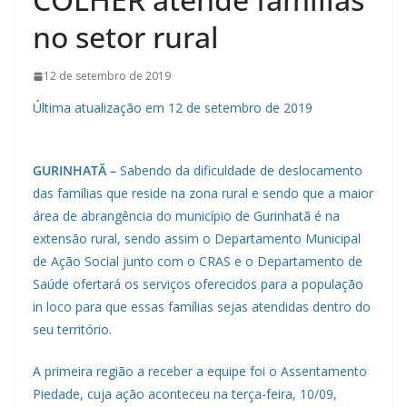
no setor rural
12 de setembro de 2019
Última atualização em 12 de setembro de 2019
GURINHATÃ –
Sabendo da dificuldade de deslocamento
das famílias que reside na zona rural e sendo que a maior
área de abrangência do município de Gurinhatã é na
extensão rural, sendo assim o Departamento Municipal
de Ação Social junto com o CRAS e o Departamento de
Saúde ofertará os serviços oferecidos para a população
in loco para que essas famílias sejas atendidas dentro do
seu território.
A primeira região a receber a equipe foi o Assentamento
Piedade, cuja ação aconteceu na terça-feira, 10/09,