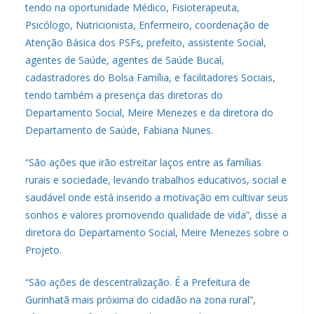
tendo na oportunidade Médico, Fisioterapeuta,
Psicólogo, Nutricionista, Enfermeiro, coordenação de
Atenção Básica dos PSFs, prefeito, assistente Social,
agentes de Saúde, agentes de Saúde Bucal,
cadastradores do Bolsa Família, e facilitadores Sociais,
tendo também a presença das diretoras do
Departamento Social, Meire Menezes e da diretora do
Departamento de Saúde, Fabiana Nunes.
“São ações que irão estreitar laços entre as famílias
rurais e sociedade, levando trabalhos educativos, social e
saudável onde está inserido a motivação em cultivar seus
sonhos e valores promovendo qualidade de vida”, disse a
diretora do Departamento Social, Meire Menezes sobre o
Projeto.
“São ações de descentralização. É a Prefeitura de
Gurinhatã mais próxima do cidadão na zona rural”,