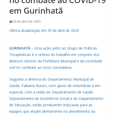
em Gurinhatã
29 de abril de 2020
Última atualização em 29 de abril de 2020
GURINHATÃ –
Uma ação junto ao Grupo de Práticas
Terapêuticas é o reflexo do trabalho em conjunto dos
diversos setores da Prefeitura Municipal e da sociedade
civil no combate ao novo coronavírus.
Segundo a diretora do Departamento Municipal de
Saúde, Fabiana Nunes, com apoio de voluntárias e em
especial, com a união do Departamento de Saúde,
Departamento de Assistência Social e do Departamento
de Educação, estão produzindo máscaras para as
equipes que atuam diretamente no atendimento ao