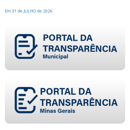
Em 31 de JULHO de 2026.