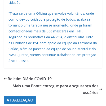
cidadão.
“Trata-se de uma Oficina que envolve voluntários, onde
com o devido cuidado e proteção de todos, acaba se
tornando uma terapia nesse momento, onde já foram
confeccionadas mais de 500 máscaras em TNT,
seguindo as normativas da ANVISA, e distribuídas junto
às Unidades de PSF com apoio da equipe da Farmácia da
Saúde, além da parceria da equipe de Saúde Mental e do
NASF. Juntos, vamos continuar trabalhando em proteção
à vida”, disse.
Boletim Diário COVID-19
Mais uma Ponte entregue para a segurança dos
usuários
ATUALIZAÇÃO