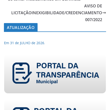
AVISO DE
LICITAÇÃOINEXIGIBILIDADE/CREDENCIAMENTO
007/2022
ATUALIZAÇÃO
Em 31 de JULHO de 2026.