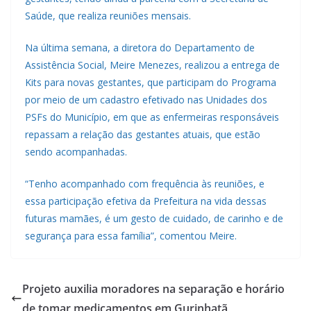
Saúde, que realiza reuniões mensais.
Na última semana, a diretora do Departamento de
Assistência Social, Meire Menezes, realizou a entrega de
Kits para novas gestantes, que participam do Programa
por meio de um cadastro efetivado nas Unidades dos
PSFs do Município, em que as enfermeiras responsáveis
repassam a relação das gestantes atuais, que estão
sendo acompanhadas.
“Tenho acompanhado com frequência às reuniões, e
essa participação efetiva da Prefeitura na vida dessas
futuras mamães, é um gesto de cuidado, de carinho e de
segurança para essa família”, comentou Meire.
Projeto auxilia moradores na separação e horário
de tomar medicamentos em Gurinhatã