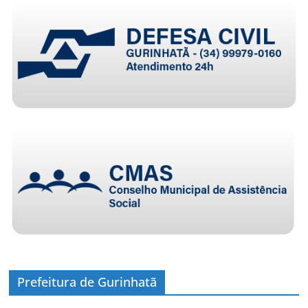
Prefeitura de Gurinhatã