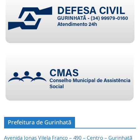
Prefeitura de Gurinhatã
Avenida Jonas Vilela Franco – 490 – Centro – Gurinhatã