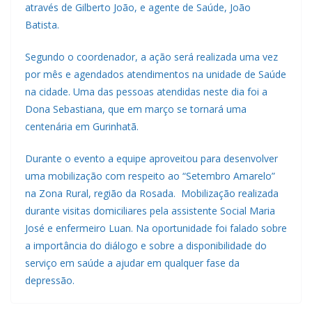
através de Gilberto João, e agente de Saúde, João
Batista.
Segundo o coordenador, a ação será realizada uma vez
por mês e agendados atendimentos na unidade de Saúde
na cidade. Uma das pessoas atendidas neste dia foi a
Dona Sebastiana, que em março se tornará uma
centenária em Gurinhatã.
Durante o evento a equipe aproveitou para desenvolver
uma mobilização com respeito ao “Setembro Amarelo”
na Zona Rural, região da Rosada. Mobilização realizada
durante visitas domiciliares pela assistente Social Maria
José e enfermeiro Luan. Na oportunidade foi falado sobre
a importância do diálogo e sobre a disponibilidade do
serviço em saúde a ajudar em qualquer fase da
depressão.