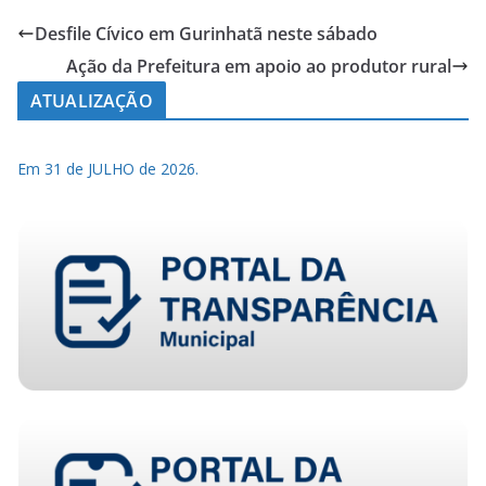
Desfile Cívico em Gurinhatã neste sábado
Ação da Prefeitura em apoio ao produtor rural
ATUALIZAÇÃO
Em 31 de JULHO de 2026.