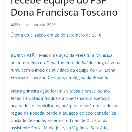
Dona Francisca Toscano
28 de setembro de 2018
Última atualização em 28 de setembro de 2018
GURINHATÃ –
Mais uma ação da Prefeitura Municipal,
por intermédio do Departamento de Saúde chega à zona
rural, com o início da atividade da equipe do PSF Dona
Francisca Toscano Cardoso, na Região da Rosada.
Nesta primeira ação foram visitadas 6 casas, sendo
feitas 13 visitas individuais a hipertensos, diabéticos,
acamados e domiciliados, puérpera e recém-nascidos da
região da Rosada, tendo a atuação do coordenador da
Unidade de Saúde, enfermeiro Luan de Oliveira, da
assistente Social Maria José, da Vigilância Sanitária,