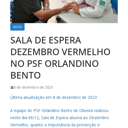
SAÚDE
SALA DE ESPERA
DEZEMBRO VERMELHO
NO PSF ORLANDINO
BENTO
8 de dezembro de 2023
Última atualização em 8 de dezembro de 2023
A equipe do PSF Orlandino Bento de Oliveira realizou
neste dia 06/12, Sala de Espera alusiva ao Dezembro
Vermelho, quanto a importância da prevenção e