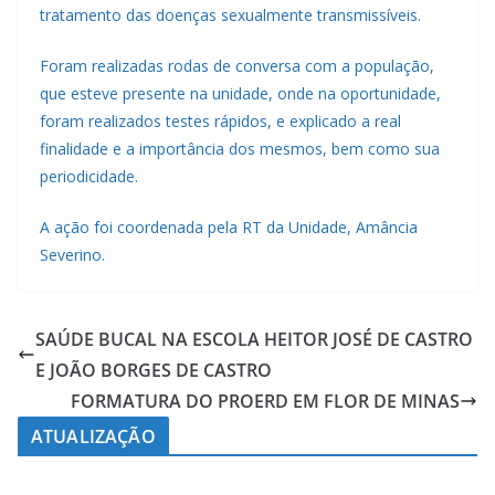
tratamento das doenças sexualmente transmissíveis.
Foram realizadas rodas de conversa com a população,
que esteve presente na unidade, onde na oportunidade,
foram realizados testes rápidos, e explicado a real
finalidade e a importância dos mesmos, bem como sua
periodicidade.
A ação foi coordenada pela RT da Unidade, Amância
Severino.
SAÚDE BUCAL NA ESCOLA HEITOR JOSÉ DE CASTRO
E JOÃO BORGES DE CASTRO
FORMATURA DO PROERD EM FLOR DE MINAS
ATUALIZAÇÃO