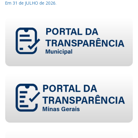
Em 31 de JULHO de 2026.