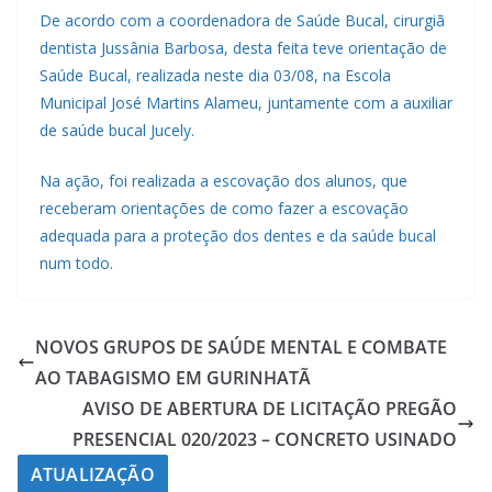
De acordo com a coordenadora de Saúde Bucal, cirurgiã
dentista Jussânia Barbosa, desta feita teve orientação de
Saúde Bucal, realizada neste dia 03/08, na Escola
Municipal José Martins Alameu, juntamente com a auxiliar
de saúde bucal Jucely.
Na ação, foi realizada a escovação dos alunos, que
receberam orientações de como fazer a escovação
adequada para a proteção dos dentes e da saúde bucal
num todo.
NOVOS GRUPOS DE SAÚDE MENTAL E COMBATE
AO TABAGISMO EM GURINHATÃ
AVISO DE ABERTURA DE LICITAÇÃO PREGÃO
PRESENCIAL 020/2023 – CONCRETO USINADO
ATUALIZAÇÃO