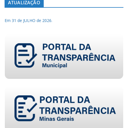
ATUALIZAÇÃO
Em 31 de JULHO de 2026.