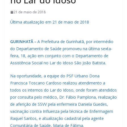
21 de maio de 2018
Última atualização em 21 de maio de 2018
GURINHATÃ –
A Prefeitura de Gurinhatã, por intermédio
do Departamento de Saúde promoveu na última sexta-
feira, 18, ação em conjunto com o Departamento de
Assistência Social no Lar do Idoso São João Batista.
Na oportunidade, a equipe do PSF Urbano Dona
Francisca Toscano Cardoso realizou atendimento a
todos os internos do Lar do Idoso, onde foram atendidos
por consulta pelo médico, Dr. Fábio Pamplona, realização
de aferição de SSVV pela enfermeira Daniela Guedes,
vacinação contra Influenza pela técnica de Enfermagem
Raquel Santos, e atualização cadastral pela agente
Comunitária de Saúde, Maria de Fátima.