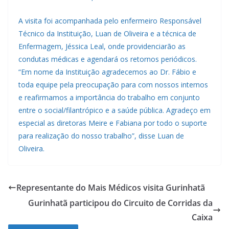
A visita foi acompanhada pelo enfermeiro Responsável
Técnico da Instituição, Luan de Oliveira e a técnica de
Enfermagem, Jéssica Leal, onde providenciarão as
condutas médicas e agendará os retornos periódicos.
“Em nome da Instituição agradecemos ao Dr. Fábio e
toda equipe pela preocupação para com nossos internos
e reafirmamos a importância do trabalho em conjunto
entre o social/filantrópico e a saúde pública. Agradeço em
especial as diretoras Meire e Fabiana por todo o suporte
para realização do nosso trabalho”, disse Luan de
Oliveira.
Representante do Mais Médicos visita Gurinhatã
Gurinhatã participou do Circuito de Corridas da
Caixa