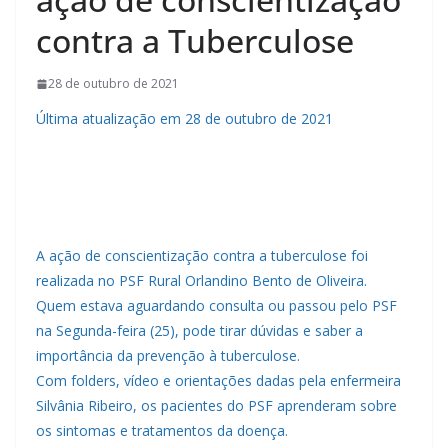
contra a Tuberculose
28 de outubro de 2021
Última atualização em 28 de outubro de 2021
A ação de conscientização contra a tuberculose foi
realizada no PSF Rural Orlandino Bento de Oliveira.
Quem estava aguardando consulta ou passou pelo PSF
na Segunda-feira (25), pode tirar dúvidas e saber a
importância da prevenção à tuberculose.
Com folders, vídeo e orientações dadas pela enfermeira
Silvânia Ribeiro, os pacientes do PSF aprenderam sobre
os sintomas e tratamentos da doença.