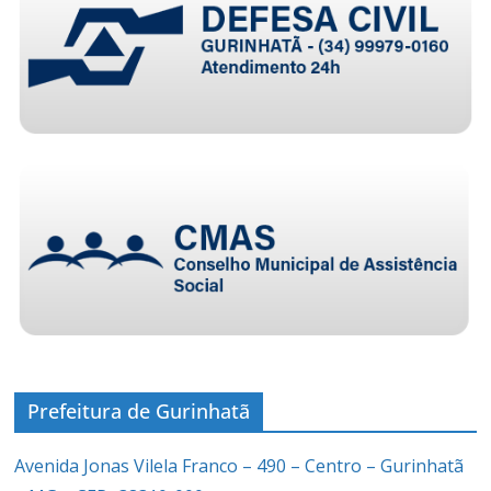
Prefeitura de Gurinhatã
Avenida Jonas Vilela Franco – 490 – Centro – Gurinhatã