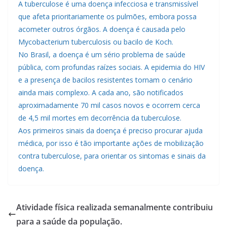
A tuberculose é uma doença infecciosa e transmissível
que afeta prioritariamente os pulmões, embora possa
acometer outros órgãos. A doença é causada pelo
Mycobacterium tuberculosis ou bacilo de Koch.
No Brasil, a doença é um sério problema de saúde
pública, com profundas raízes sociais. A epidemia do HIV
e a presença de bacilos resistentes tornam o cenário
ainda mais complexo. A cada ano, são notificados
aproximadamente 70 mil casos novos e ocorrem cerca
de 4,5 mil mortes em decorrência da tuberculose.
Aos primeiros sinais da doença é preciso procurar ajuda
médica, por isso é tão importante ações de mobilização
contra tuberculose, para orientar os sintomas e sinais da
doença.
Atividade física realizada semanalmente contribuiu
para a saúde da população.