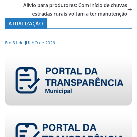
Alívio para produtores: Com início de chuvas
estradas rurais voltam a ter manutenção
ATUALIZAÇÃO
Em 31 de JULHO de 2026.