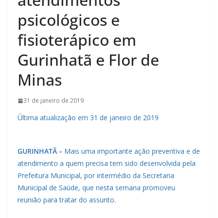
psicológicos e
fisioterápico em
Gurinhatã e Flor de
Minas
31 de janeiro de 2019
Última atualização em 31 de janeiro de 2019
GURINHATÃ –
Mais uma importante ação preventiva e de
atendimento a quem precisa tem sido desenvolvida pela
Prefeitura Municipal, por intermédio da Secretaria
Municipal de Saúde, que nesta semana promoveu
reunião para tratar do assunto.