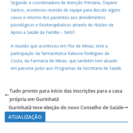
Segundo a coordenadora de Atenção Primária, Dayane
Santos, aconteceu reunião de equipe para discutir alguns
casos e retorno dos pacientes aos atendimentos
psicológicos e fisioterapêuticos através do Núcleo de
Apoio a Saúde da Família – NASF.
A reunião que aconteceu em Flor de Minas, teve a
participação da farmacêutica Katiucia Rodrigues da
Costa, da Farmácia de Minas, que também tem atuado
em parceria junto aos Programas da Secretaria de Saúde.
Tudo pronto para início das inscrições para a casa
própria em Gurinhatã
Gurinhatã teve eleição do novo Conselho de Saúde
ATUALIZAÇÃO