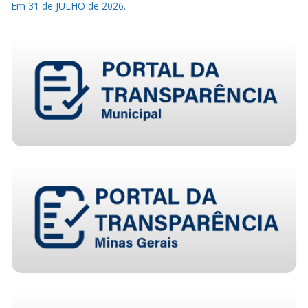
Em 31 de JULHO de 2026.